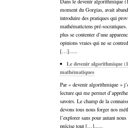
Dans le devenir algorithmique (1
moment du Gorgias, avait aband
introduire des pratiques qui pro
mathématiciens pré-socratiques.
plus se contenter d’une apparenc
opinions vraies qui ne se contredi
[…]......
Le devenir algorithmique (1
mathématiques
Par « devenir algorithmique » j’
lecture qui me permet d’appréhen
savoirs. Le champ de la connaiss
devons tous nous forger nos méth
l’explorer sans pour autant nous
précise tout […]......