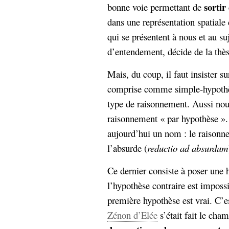
sortir
bonne voie permettant de
dans une représentation spatiale
qui se présentent à nous et au suj
d’entendement, décide de la thès
Mais, du coup, il faut insister su
comprise comme simple-hypothès
type de raisonnement. Aussi nous 
raisonnement « par hypothèse ».
aujourd’hui un nom : le raisonn
l’absurde (
reductio ad absurdum
Ce dernier consiste à poser une
l’hypothèse contraire est imposs
première hypothèse est vrai. C’e
Zénon d’Elée
s’était fait le ch