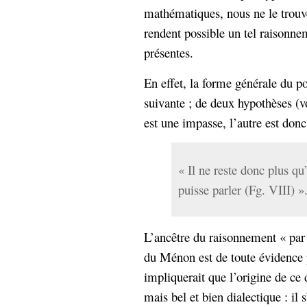
mathématiques, nous ne le trou
rendent possible un tel raisonne
présentes.
En effet, la forme générale du po
suivante ; de deux hypothèses (v
est une impasse, l’autre est donc
« Il ne reste donc plus qu
puisse parler (Fg. VIII) »
L’ancêtre du raisonnement « par 
du Ménon est de toute évidence 
impliquerait que l’origine de ce
mais bel et bien dialectique : il 