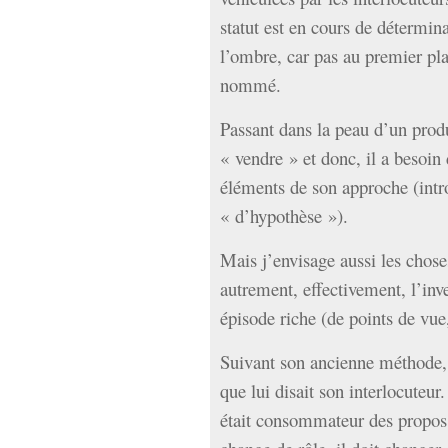
statut est en cours de détermin
l’ombre, car pas au premier pl
nommé.
Passant dans la peau d’un produc
« vendre » et donc, il a besoin
éléments de son approche (intr
« d’hypothèse »).
Mais j’envisage aussi les chose
autrement, effectivement, l’inv
épisode riche (de points de vue,
Suivant son ancienne méthode, 
que lui disait son interlocute
était consommateur des propos