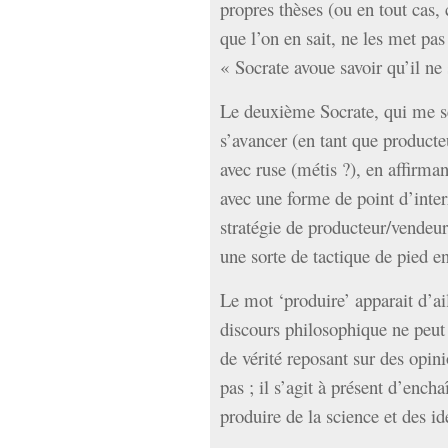
propres thèses (ou en tout cas,
que l’on en sait, ne les met pas
« Socrate avoue savoir qu’il ne 
Le deuxième Socrate, qui me se
s’avancer (en tant que producteu
avec ruse (métis ?), en affirman
avec une forme de point d’inte
stratégie de producteur/vendeu
une sorte de tactique de pied e
Le mot ‘produire’ apparait d’ail
discours philosophique ne peut
de vérité reposant sur des opini
pas ; il s’agit à présent d’encha
produire de la science et des id