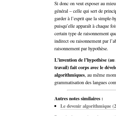
Si donc on veut exposer au mieux
général – celle qui sert de princi
garder à l’esprit que la simple-h
puisqu’elle apparaît à chaque 
certain type de raisonnement qu
indirect ou raisonnement par l’
raisonnement par hypothèse.
L’invention de l’hypothèse (au
travail) fait corps avec le dév
algorithmiques
, au même momen
grammatisation des langues com
Autres notes similaires :
Le devenir algorithmique (2