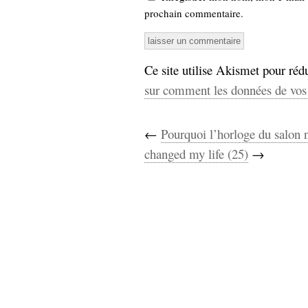
prochain commentaire.
Ce site utilise Akismet pour rédu
sur comment les données de vos 
←
Pourquoi l’horloge du salon n
changed my life (25)
→