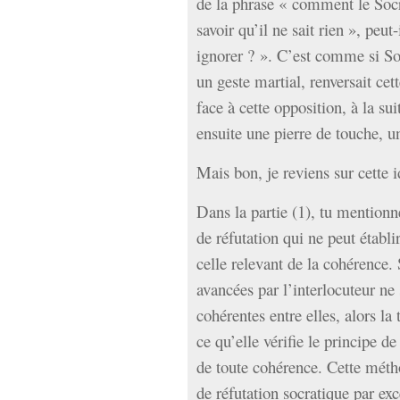
de la phrase « comment le Socra
savoir qu’il ne sait rien », peu
ignorer ? ». C’est comme si Soc
un geste martial, renversait cett
face à cette opposition, à la su
ensuite une pierre de touche, un
Mais bon, je reviens sur cette
Dans la partie (1), tu mention
de réfutation qui ne peut établi
celle relevant de la cohérence.
avancées par l’interlocuteur ne 
cohérentes entre elles, alors la
ce qu’elle vérifie le principe d
de toute cohérence. Cette méth
de réfutation socratique par ex