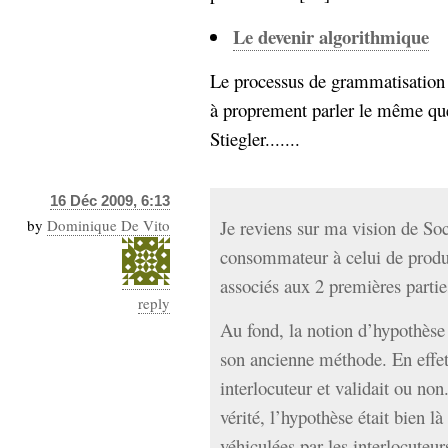
Le devenir algorithmique
Le processus de grammatisation 
à proprement parler le même que
Stiegler.......
16 Déc 2009, 6:13
by
Dominique De Vito
Je reviens sur ma vision de Soc
consommateur à celui de produ
associés aux 2 premières partie
reply
Au fond, la notion d’hypothèse é
son ancienne méthode. En effet, 
interlocuteur et validait ou non
vérité, l’hypothèse était bien là
véhiculées par les interlocuteur