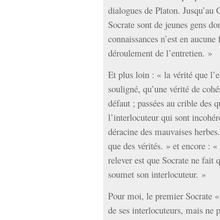
dialogues de Platon. Jusqu’au G
Socrate sont de jeunes gens don
connaissances n’est en aucune 
déroulement de l’entretien. »
Et plus loin : « la vérité que l’
souligné, qu’une vérité de coh
défaut ; passées au crible des q
l’interlocuteur qui sont incoh
déracine des mauvaises herbes.
que des vérités. » et encore : 
relever est que Socrate ne fait 
soumet son interlocuteur. »
Pour moi, le premier Socrate «
de ses interlocuteurs, mais ne 