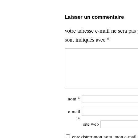
Laisser un commentaire
votre adresse e-mail ne sera pas 
sont indiqués avec
*
nom
*
e-mail
*
site web
enregistrer mon nom, mon e-mail 