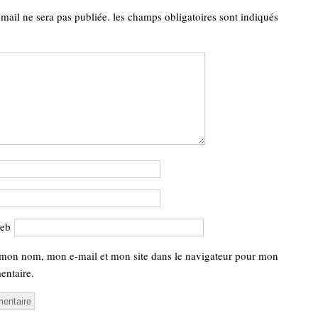
-mail ne sera pas publiée.
les champs obligatoires sont indiqués
web
 mon nom, mon e-mail et mon site dans le navigateur pour mon
ntaire.