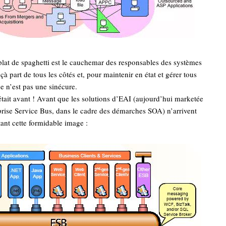
lat de spaghetti est le cauchemar des responsables des systèmes
çà part de tous les côtés et, pour maintenir en état et gérer tous
e n’est pas une sinécure.
était avant ! Avant que les solutions d’EAI (aujourd’hui marketée
rise Service Bus, dans le cadre des démarches SOA) n’arrivent
ant cette formidable image :