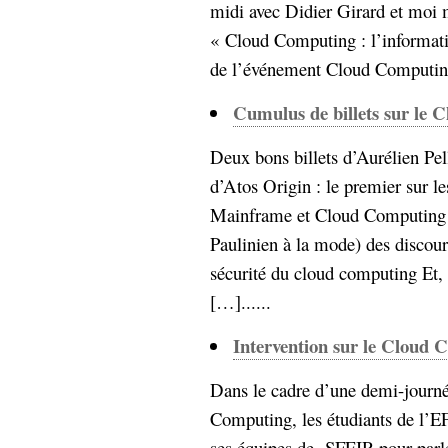
midi avec Didier Girard et moi
« Cloud Computing : l’informati
de l’événement Cloud Computing 
Cumulus de billets sur le 
Deux bons billets d’Aurélien Pell
d’Atos Origin : le premier sur le
Mainframe et Cloud Computing 
Paulinien à la mode) des discour
sécurité du cloud computing Et, p
[…]......
Intervention sur le Cloud
Dans le cadre d’une demi-journ
Computing, les étudiants de l’EF
ses équipes de SFEIR pour parl