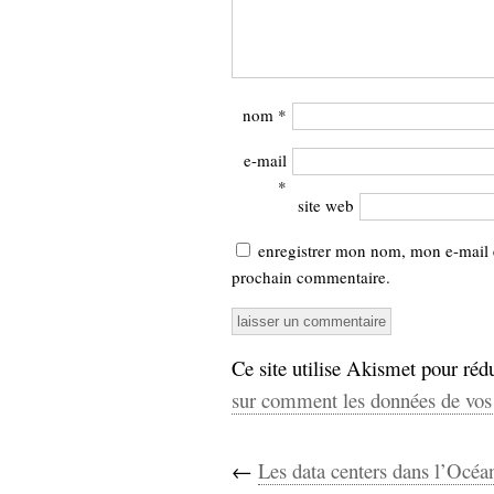
nom
*
e-mail
*
site web
enregistrer mon nom, mon e-mail 
prochain commentaire.
Ce site utilise Akismet pour rédu
sur comment les données de vos 
←
Les data centers dans l’Océa