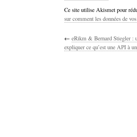
Ce site utilise Akismet pour rédu
sur comment les données de vos 
←
eRikm & Bernard Stiegler : 
expliquer ce qu’est une API à un