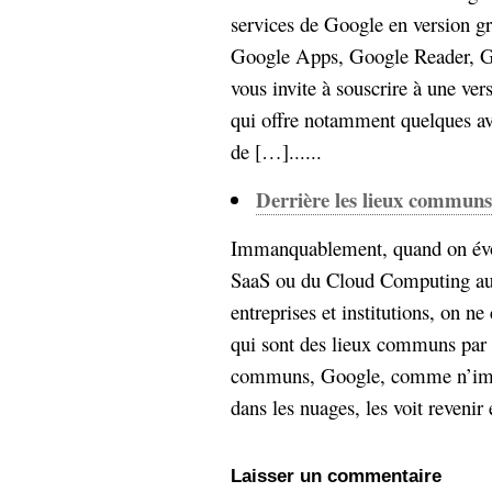
services de Google en version gr
Google Apps, Google Reader, Go
vous invite à souscrire à une ver
qui offre notamment quelques a
de […]......
Derrière les lieux commun
Immanquablement, quand on évoq
SaaS ou du Cloud Computing aup
entreprises et institutions, on n
qui sont des lieux communs par l
communs, Google, comme n’impo
dans les nuages, les voit revenir 
Laisser un commentaire