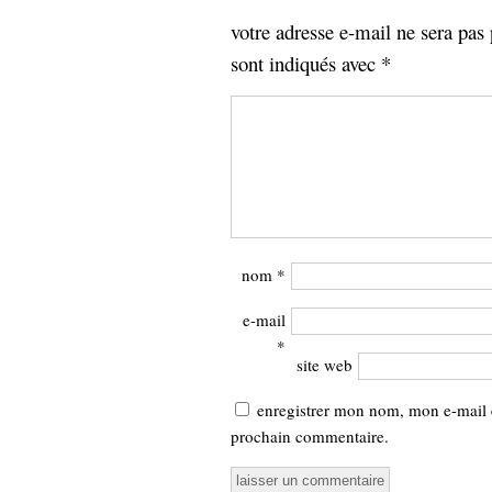
votre adresse e-mail ne sera pas 
sont indiqués avec
*
nom
*
e-mail
*
site web
enregistrer mon nom, mon e-mail 
prochain commentaire.