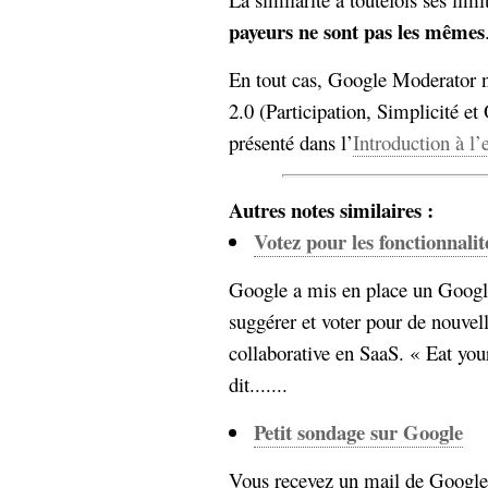
payeurs ne sont pas les mêmes
En tout cas, Google Moderator 
2.0 (Participation, Simplicité et
présenté dans l’
Introduction à l’
Autres notes similaires :
Votez pour les fonctionnali
Google a mis en place un Googl
suggérer et voter pour de nouvell
collaborative en SaaS. « Eat y
dit.......
Petit sondage sur Google
Vous recevez un mail de Google 