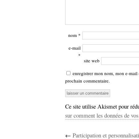
nom
*
e-mail
*
site web
enregistrer mon nom, mon e-mail 
prochain commentaire.
Ce site utilise Akismet pour rédu
sur comment les données de vos 
←
Participation et personnalisat