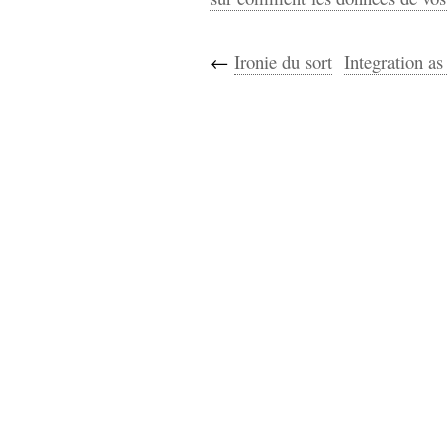
←
Ironie du sort
Integration as