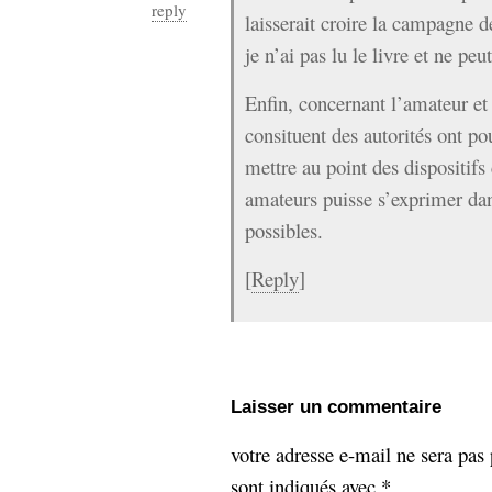
reply
laisserait croire la campagne 
je n’ai pas lu le livre et ne peu
Enfin, concernant l’amateur et 
consituent des autorités ont po
mettre au point des dispositifs
amateurs puisse s’exprimer dan
possibles.
[
Reply
]
Laisser un commentaire
votre adresse e-mail ne sera pas 
sont indiqués avec
*