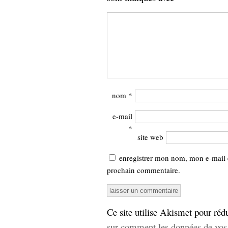
nom
*
e-mail
*
site web
enregistrer mon nom, mon e-mail 
prochain commentaire.
Ce site utilise Akismet pour rédu
sur comment les données de vos 