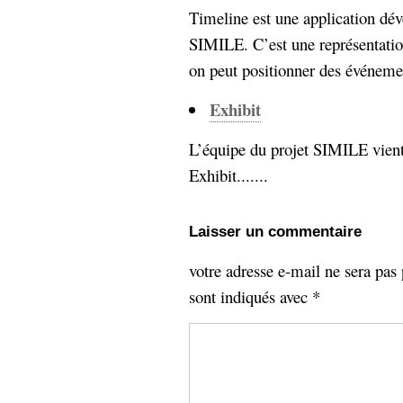
Timeline est une application dé
SIMILE. C’est une représentatio
on peut positionner des événement
Exhibit
L’équipe du projet SIMILE vient 
Exhibit.......
Laisser un commentaire
votre adresse e-mail ne sera pas 
sont indiqués avec
*