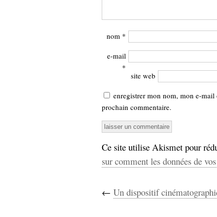
nom
*
e-mail
*
site web
enregistrer mon nom, mon e-mail 
prochain commentaire.
Ce site utilise Akismet pour rédu
sur comment les données de vos 
←
Un dispositif cinématograph