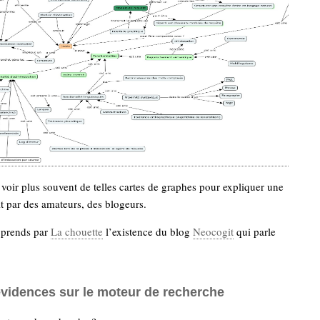
 voir plus souvent de telles cartes de graphes pour expliquer une
it par des amateurs, des blogeurs.
prends par
La chouette
l’existence du blog
Neocogit
qui parle
vidences sur le moteur de recherche