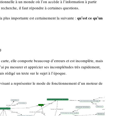
tionnelle à un monde où l’on accède à l’information à partir
recherche, il faut répondre à certaines questions.
qu’est ce qu’un
la plus importante est certainement la suivante :
p
e carte, elle comporte beaucoup d’erreurs et est incomplète, mais
j’ai pu mesurer et apprécier ses incomplétudes très rapidement,
ais rédigé un texte sur le sujet à l’époque.
 visant a représenter le mode de fonctionnement d’un moteur de