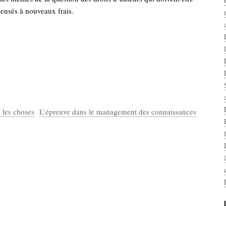
ensés à nouveaux frais.
les choses
L’épreuve dans le management des connaissances