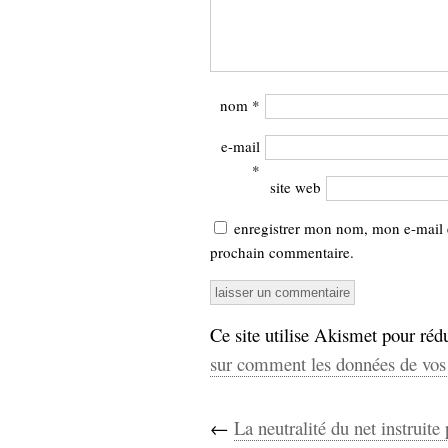
nom
*
e-mail
*
site web
enregistrer mon nom, mon e-mail 
prochain commentaire.
Ce site utilise Akismet pour rédu
sur comment les données de vos 
←
La neutralité du net instruite