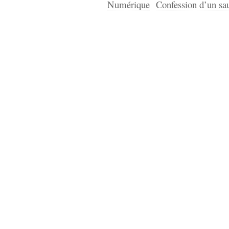
Numérique
Confession d’un sau