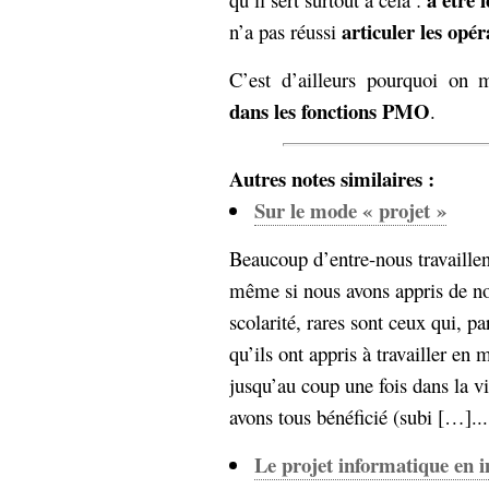
articuler les opér
n’a pas réussi
C’est d’ailleurs pourquoi on
dans les fonctions PMO
.
Autres notes similaires :
Sur le mode « projet »
Beaucoup d’entre-nous travaillen
même si nous avons appris de n
scolarité, rares sont ceux qui, 
qu’ils ont appris à travailler en
jusqu’au coup une fois dans la vi
avons tous bénéficié (subi […]....
Le projet informatique en 