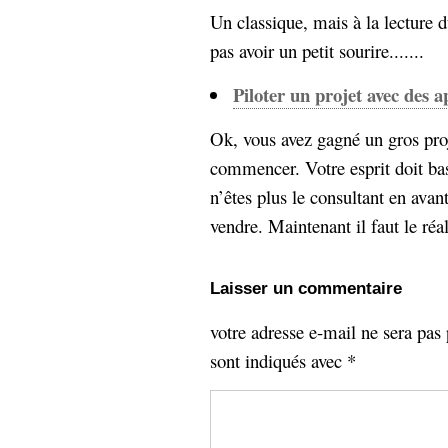
Un classique, mais à la lecture du
pas avoir un petit sourire.......
Piloter un projet avec des a
Ok, vous avez gagné un gros proj
commencer. Votre esprit doit ba
n’êtes plus le consultant en avan
vendre. Maintenant il faut le réali
Laisser un commentaire
votre adresse e-mail ne sera pas 
sont indiqués avec
*