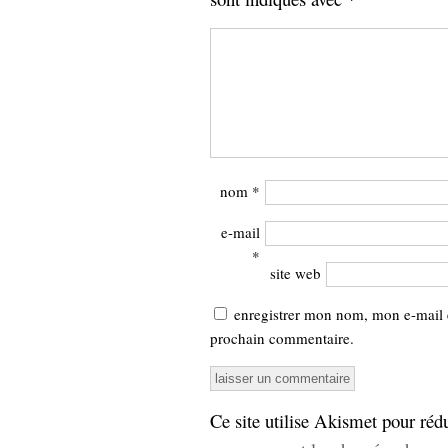
nom
*
e-mail
*
site web
enregistrer mon nom, mon e-mail 
prochain commentaire.
Ce site utilise Akismet pour rédu