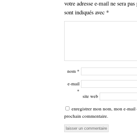
votre adresse e-mail ne sera pas 
sont indiqués avec
*
nom
*
e-mail
*
site web
enregistrer mon nom, mon e-mail 
prochain commentaire.