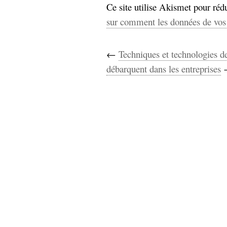
Ce site utilise Akismet pour rédu
sur comment les données de vos 
←
Techniques et technologies d
débarquent dans les entreprises