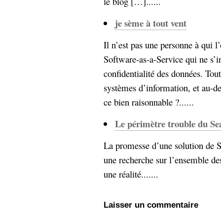
le blog […]......
je sème à tout vent
Il n’est pas une personne à qui l
Software-as-a-Service qui ne s’in
confidentialité des données. Tout
systèmes d’information, et au-del
ce bien raisonnable ?......
Le périmètre trouble du Se
La promesse d’une solution de S
une recherche sur l’ensemble des
une réalité.......
Laisser un commentaire