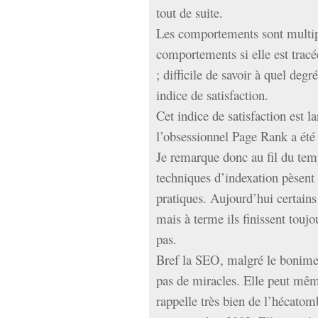
tout de suite.
Les comportements sont multi
comportements si elle est tracée
; difficile de savoir à quel degr
indice de satisfaction.
Cet indice de satisfaction est
l’obsessionnel Page Rank a été
Je remarque donc au fil du temp
techniques d’indexation pèsent
pratiques. Aujourd’hui certains
mais à terme ils finissent toujo
pas.
Bref la SEO, malgré le boniment
pas de miracles. Elle peut mêm
rappelle très bien de l’hécato