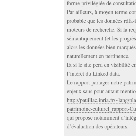
forme privilégiée de consultati
Par ailleurs, à moyen terme com
probable que les données rdfa-
moteurs de recherche. Si la re
sémantiquement (et les progrès
alors les données bien marqué
naturellement en pertinence.
Et si le site perd en visibilité
l’intérêt du Linked data.
Le rapport partager notre patri
enjeux sans pour autant mentio
http://pauillac.inria.fr/~lang/p
patrimoine-culturel_rapport-C
qui propose notamment d’intégre
d’évaluation des opérateurs.