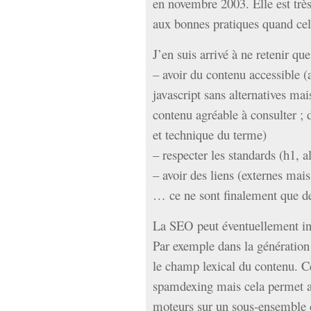
en novembre 2003. Elle est très 
aux bonnes pratiques quand cela
J’en suis arrivé à ne retenir qu
– avoir du contenu accessible (
javascript sans alternatives mai
contenu agréable à consulter ;
et technique du terme)
– respecter les standards (h1, 
– avoir des liens (externes mais
… ce ne sont finalement que d
La SEO peut éventuellement int
Par exemple dans la génération
le champ lexical du contenu. C
spamdexing mais cela permet au
moteurs sur un sous-ensemble 