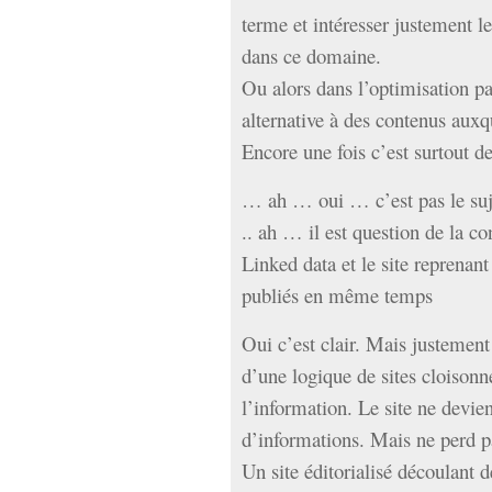
terme et intéresser justement l
dans ce domaine.
Ou alors dans l’optimisation pa
alternative à des contenus auxq
Encore une fois c’est surtout d
… ah … oui … c’est pas le suj
.. ah … il est question de la co
Linked data et le site reprenant
publiés en même temps
Oui c’est clair. Mais justement 
d’une logique de sites cloisonn
l’information. Le site ne devien
d’informations. Mais ne perd p
Un site éditorialisé découlant d