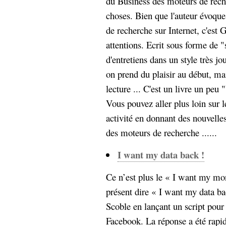
du Business des moteurs de rech
choses. Bien que l'auteur évoque 
de recherche sur Internet, c'est G
attentions. Ecrit sous forme de 
d'entretiens dans un style très j
on prend du plaisir au début, ma
lecture ... C'est un livre un peu 
Vous pouvez aller plus loin sur l
activité en donnant des nouvelles 
des moteurs de recherche ......
I want my data back !
Ce n’est plus le « I want my mon
présent dire « I want my data bac
Scoble en lançant un script pour
Facebook. La réponse a été rap