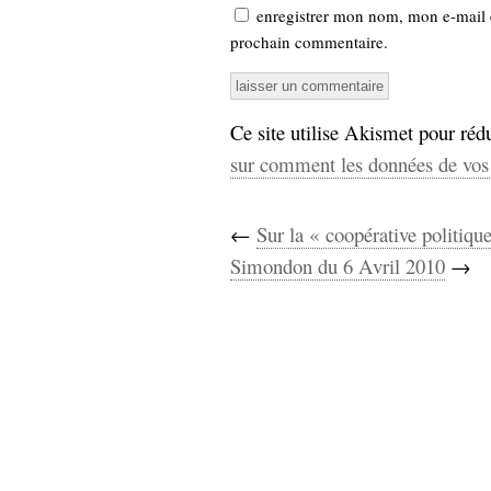
enregistrer mon nom, mon e-mail 
prochain commentaire.
Ce site utilise Akismet pour rédu
sur comment les données de vos 
←
Sur la « coopérative politiqu
Simondon du 6 Avril 2010
→