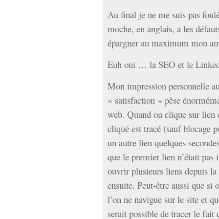
Au final je ne me suis pas foulé
moche, en anglais, a les défauts
épargner au maximum mon am
Euh oui … la SEO et le Linked
Mon impression personnelle au f
« satisfaction » pèse énorméme
web. Quand on clique sur lien d
cliqué est tracé (sauf blocage p
un autre lien quelques secondes 
que le premier lien n’était pas 
ouvrir plusieurs liens depuis la
ensuite. Peut-être aussi que si 
l’on ne navigue sur le site et qu
serait possible de tracer le fait