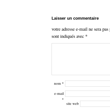
Laisser un commentaire
votre adresse e-mail ne sera pas 
sont indiqués avec
*
nom
*
e-mail
*
site web