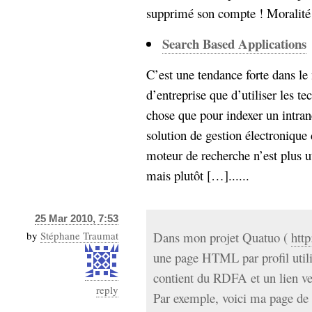
supprimé son compte ! Moralité 
Search Based Applications
C’est une tendance forte dans l
d’entreprise que d’utiliser les t
chose que pour indexer un intran
solution de gestion électronique
moteur de recherche n’est plus u
mais plutôt […]......
25 Mar 2010, 7:53
by
Stéphane Traumat
Dans mon projet Quatuo (
htt
une page HTML par profil uti
contient du RDFA et un lien ve
reply
Par exemple, voici ma page de p