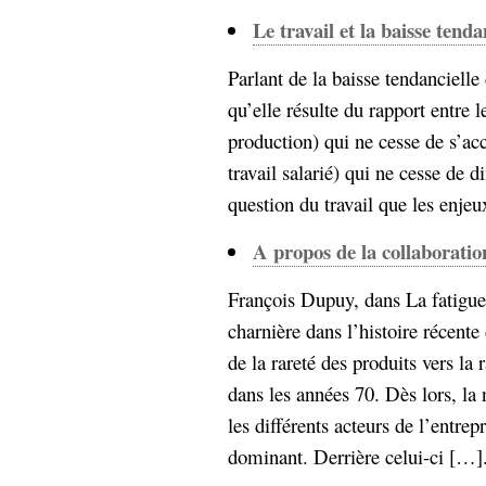
Le travail et la baisse tenda
Parlant de la baisse tendancielle 
qu’elle résulte du rapport entre 
production) qui ne cesse de s’accr
travail salarié) qui ne cesse de 
question du travail que les enjeux
A propos de la collaboratio
François Dupuy, dans La fatigue
charnière dans l’histoire récente
de la rareté des produits vers la
dans les années 70. Dès lors, la 
les différents acteurs de l’entrep
dominant. Derrière celui-ci […]..