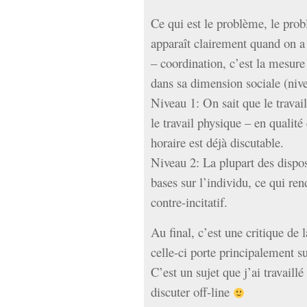
Ce qui est le problème, le prob
apparaît clairement quand on a
– coordination, c’est la mesure 
dans sa dimension sociale (nive
Niveau 1: On sait que le travail
le travail physique – en qualité
horaire est déjà discutable.
Niveau 2: La plupart des dispos
bases sur l’individu, ce qui re
contre-incitatif.
Au final, c’est une critique de
celle-ci porte principalement su
C’est un sujet que j’ai travaill
discuter off-line