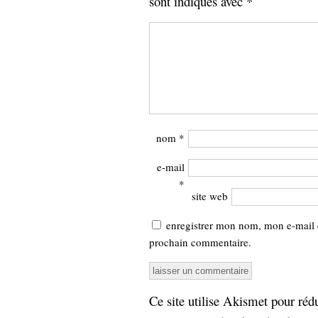
sont indiqués avec
*
nom
*
e-mail
*
site web
enregistrer mon nom, mon e-mail 
prochain commentaire.
Ce site utilise Akismet pour rédu