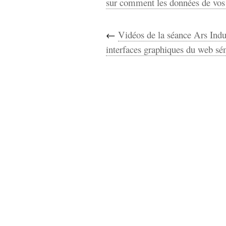
sur comment les données de vos 
←
Vidéos de la séance Ars Indu
interfaces graphiques du web s