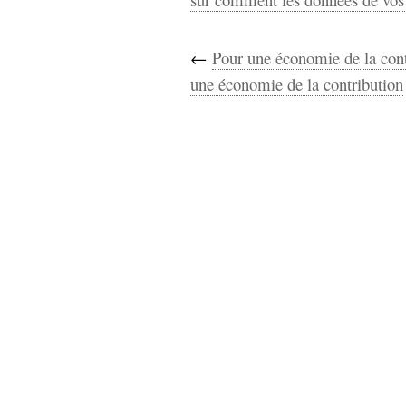
←
Pour une économie de la cont
une économie de la contribution