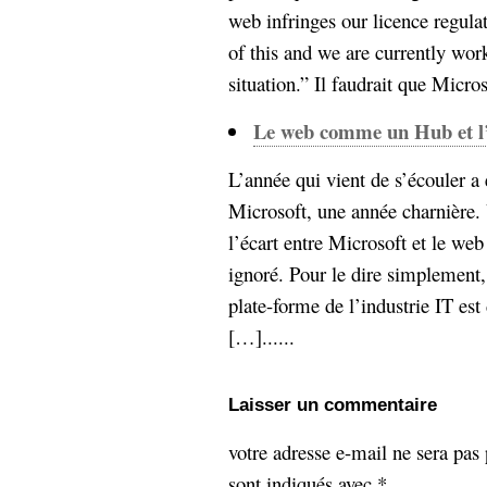
web infringes our licence regula
of this and we are currently work
situation.” Il faudrait que Micros
Le web comme un Hub et l’a
L’année qui vient de s’écouler a
Microsoft, une année charnière.
l’écart entre Microsoft et le web
ignoré. Pour le dire simplement,
plate-forme de l’industrie IT es
[…]......
Laisser un commentaire
votre adresse e-mail ne sera pas 
sont indiqués avec
*