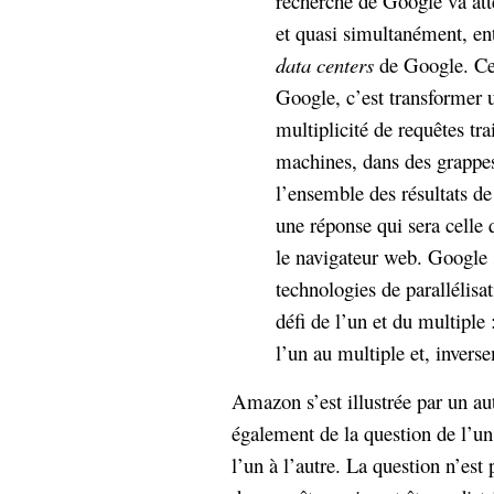
recherche de Google va att
et quasi simultanément, en
data centers
de Google. Ce
Google, c’est transformer 
multiplicité de requêtes tra
machines, dans des grappes
l’ensemble des résultats de
une réponse qui sera celle q
le navigateur web. Google 
technologies de parallélisat
défi de l’un et du multiple
l’un au multiple et, invers
Amazon s’est illustrée par un aut
également de la question de l’un
l’un à l’autre. La question n’es