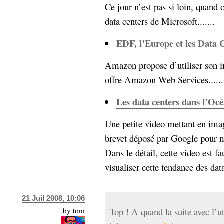
Ce jour n’est pas si loin, quand 
data centers de Microsoft.......
EDF, l’Europe et les Data 
Amazon propose d’utiliser son i
offre Amazon Web Services......
Les data centers dans l’Oc
Une petite video mettant en ima
brevet déposé par Google pour me
Dans le détail, cette video est fa
visualiser cette tendance des data
21 Juil 2008, 10:06
by
tom
Top ! A quand la suite avec l’ut