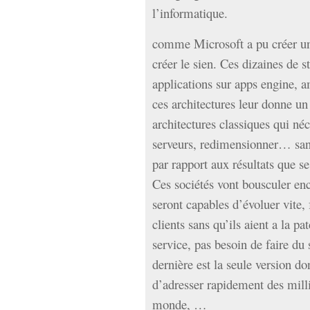
l’informatique.
comme Microsoft a pu créer u
créer le sien. Ces dizaines de 
applications sur apps engine, 
ces architectures leur donne un 
architectures classiques qui néc
serveurs, redimensionner… sans 
par rapport aux résultats que se
Ces sociétés vont bousculer enc
seront capables d’évoluer vite,
clients sans qu’ils aient a la pa
service, pas besoin de faire du 
dernière est la seule version do
d’adresser rapidement des milli
monde, …