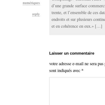
numériques
d’une grande surface commerci
trente, et l’ensemble de ces dat
reply
endroits et sur plusieurs contin
et en cohérence en eux.» […]
Laisser un commentaire
votre adresse e-mail ne sera pas 
sont indiqués avec
*