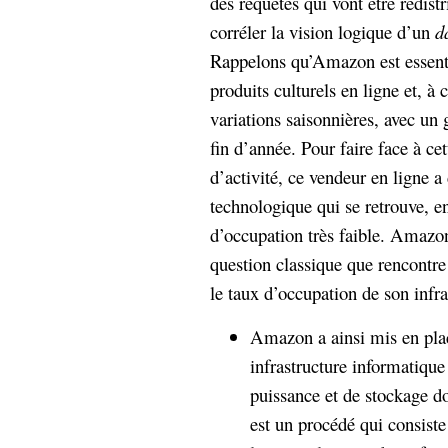
des requêtes qui vont être redistr
corréler la vision logique d’un
d
Rappelons qu’Amazon est essenti
produits culturels en ligne et, à 
variations saisonnières, avec un g
fin d’année. Pour faire face à ce
d’activité, ce vendeur en ligne a
technologique qui se retrouve, e
d’occupation très faible. Amazo
question classique que rencontre 
le taux d’occupation de son infra
Amazon a ainsi mis en plac
infrastructure informatique
puissance et de stockage don
est un procédé qui consiste