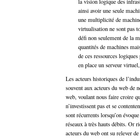
la vision logique des infra
ainsi avoir une seule mach
une multiplicité de machin
virtualisation ne sont pas 
défi non seulement de la me
quantités de machines mais,
de ces ressources logiques
en place un serveur virtuel,
Les acteurs historiques de l’ind
souvent aux acteurs du web de ne 
web, voulant nous faire croire q
n’investissent pas et se contente
sont récurrents lorsqu’on évoqu
réseaux à très hauts débits. Or r
acteurs du web ont su relever de