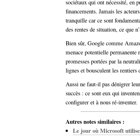
sociétaux qui ont nécessité, en p
financements. Jamais les acteurs
tranquille car ce sont fondament
des rentes de situation, ce que n
Bien sûr, Google comme Amazon
menace potentielle permanente r
promesses portées par la neutrali
lignes et bousculent les rentiers 
Aussi ne faut-il pas dénigrer leur 
succès : ce sont eux qui inventen
configurer et à nous ré-inventer.
Autres notes similaires :
Le jour où Microsoft utiliser