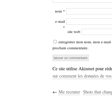
nom
*
e-mail
*
site web
enregistrer mon nom, mon e-mail 
prochain commentaire.
Ce site utilise Akismet pour rédu
sur comment les données de vos 
←
Me recruter
Shots that chan