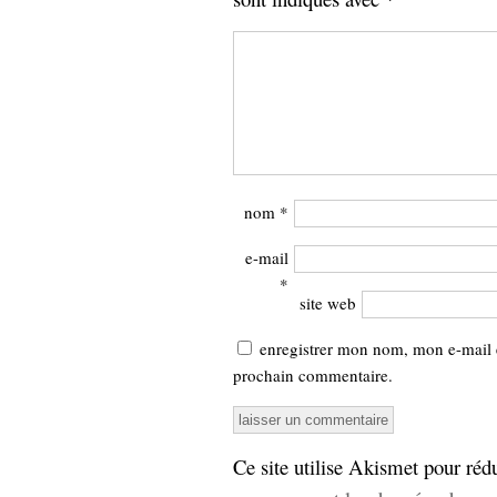
nom
*
e-mail
*
site web
enregistrer mon nom, mon e-mail 
prochain commentaire.
Ce site utilise Akismet pour rédu