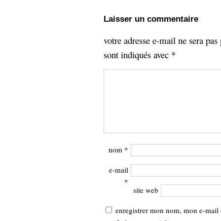
Laisser un commentaire
votre adresse e-mail ne sera pas 
sont indiqués avec
*
nom
*
e-mail
*
site web
enregistrer mon nom, mon e-mail 