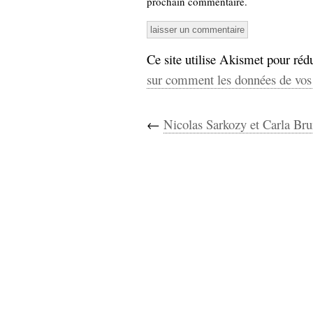
prochain commentaire.
Ce site utilise Akismet pour rédu
sur comment les données de vos 
←
Nicolas Sarkozy et Carla Bru