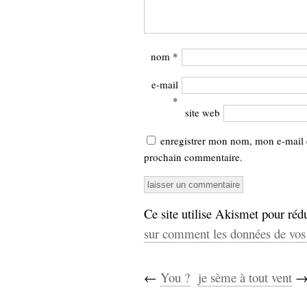
nom
*
e-mail
*
site web
enregistrer mon nom, mon e-mail 
prochain commentaire.
Ce site utilise Akismet pour rédu
sur comment les données de vos 
←
You ?
je sème à tout vent