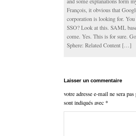
and some explanations form m
François, it obvious that Googl
corporation is looking for. Yo
SSO? Look at this. SAML bas
come. Yes. This is for sure. G
Sphere: Related Content […]
Laisser un commentaire
votre adresse e-mail ne sera pas 
sont indiqués avec
*