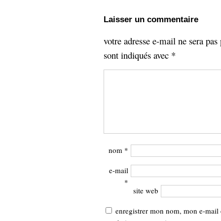
Laisser un commentaire
votre adresse e-mail ne sera pas 
sont indiqués avec
*
nom
*
e-mail
*
site web
enregistrer mon nom, mon e-mail 