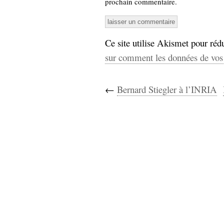
prochain commentaire.
Ce site utilise Akismet pour rédu
sur comment les données de vos 
←
Bernard Stiegler à l’INRIA