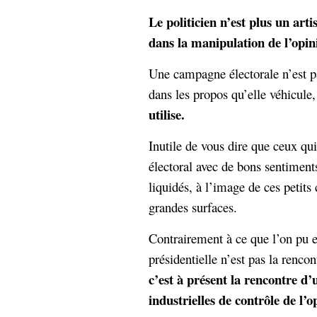
Le politicien n’est plus un arti
dans la manipulation de l’opini
Une campagne électorale n’est p
dans les propos qu’elle véhicule
utilise.
Inutile de vous dire que ceux qu
électoral avec de bons sentiment
liquidés, à l’image de ces petit
grandes surfaces.
Contrairement à ce que l’on pu en
présidentielle n’est pas la renco
c’est à présent la rencontre d
industrielles de contrôle de l’o