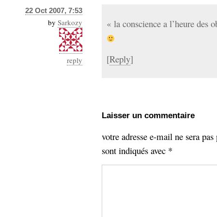
22 Oct 2007, 7:53
by
Sarkozy
« la conscience a l’heure des 
[
Reply
]
reply
Laisser un commentaire
votre adresse e-mail ne sera pas 
sont indiqués avec
*