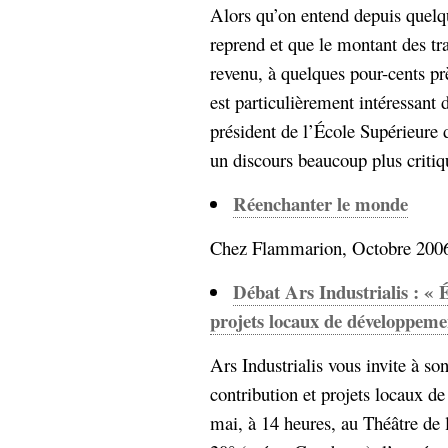
Alors qu’on entend depuis quel
reprend et que le montant des tr
revenu, à quelques pour-cents prè
est particulièrement intéressan
président de l’École Supérieure 
un discours beaucoup plus critiqu
Réenchanter le monde
Chez Flammarion, Octobre 2006.
Débat Ars Industrialis : « 
projets locaux de développeme
Ars Industrialis vous invite à s
contribution et projets locaux 
mai, à 14 heures, au Théâtre de 