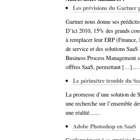
Les prévisions du Gartner 
Gartner nous donne ses prédictio
D’ici 2010, 15% des grands compt
à remplacer leur ERP (Finance, 
de service et des solutions SaaS 
Business Process Management se
offfres SaaS, permettant […].....
Le périmètre trouble du Se
La promesse d’une solution de S
une recherche sur l’ensemble des
une réalité.......
Adobe Photoshop en SaaS
Conformément à sa stratégie Sa