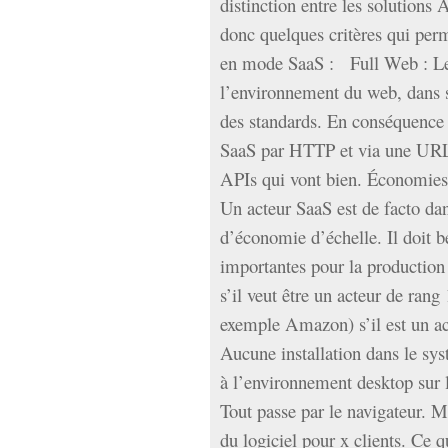
distinction entre les solutions 
donc quelques critères qui perm
en mode SaaS : Full Web : Le 
l’environnement du web, dans so
des standards. En conséquence
SaaS par HTTP et via une URL, 
APIs qui vont bien. Économies d
Un acteur SaaS est de facto dan
d’économie d’échelle. Il doit bé
importantes pour la production d
s’il veut être un acteur de rang 
exemple Amazon) s’il est un act
Aucune installation dans le sy
à l’environnement desktop sur le
Tout passe par le navigateur. M
du logiciel pour x clients. Ce 