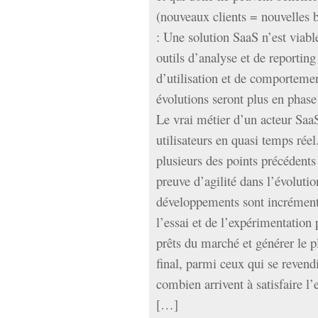
(nouveaux clients = nouvelles 
: Une solution SaaS n’est viable
outils d’analyse et de reporting
d’utilisation et de comportemen
évolutions seront plus en phase 
Le vrai métier d’un acteur SaaS
utilisateurs en quasi temps rée
plusieurs des points précédents
preuve d’agilité dans l’évolutio
développements sont incrémenta
l’essai et de l’expérimentation
prêts du marché et générer le p
final, parmi ceux qui se reven
combien arrivent à satisfaire l
[…]