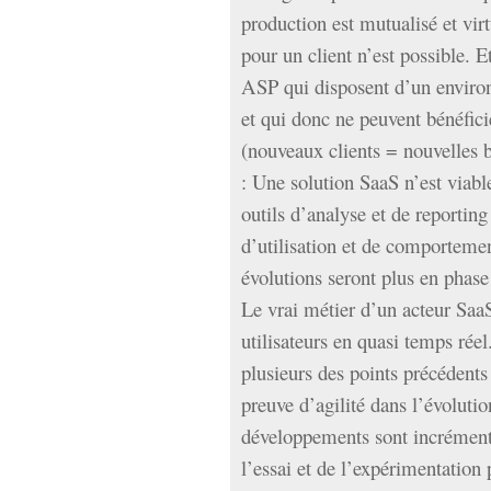
production est mutualisé et vi
pour un client n’est possible. E
ASP qui disposent d’un enviro
et qui donc ne peuvent bénéfici
(nouveaux clients = nouvelles 
: Une solution SaaS n’est viable
outils d’analyse et de reporting
d’utilisation et de comportemen
évolutions seront plus en phase 
Le vrai métier d’un acteur SaaS
utilisateurs en quasi temps rée
plusieurs des points précédents
preuve d’agilité dans l’évolutio
développements sont incrémenta
l’essai et de l’expérimentation