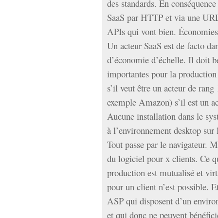
des standards. En conséquence
SaaS par HTTP et via une URL, 
APIs qui vont bien. Économies d
Un acteur SaaS est de facto dan
d’économie d’échelle. Il doit bé
importantes pour la production d
s’il veut être un acteur de rang 
exemple Amazon) s’il est un act
Aucune installation dans le sy
à l’environnement desktop sur le
Tout passe par le navigateur. M
du logiciel pour x clients. Ce 
production est mutualisé et vi
pour un client n’est possible. E
ASP qui disposent d’un enviro
et qui donc ne peuvent bénéfici