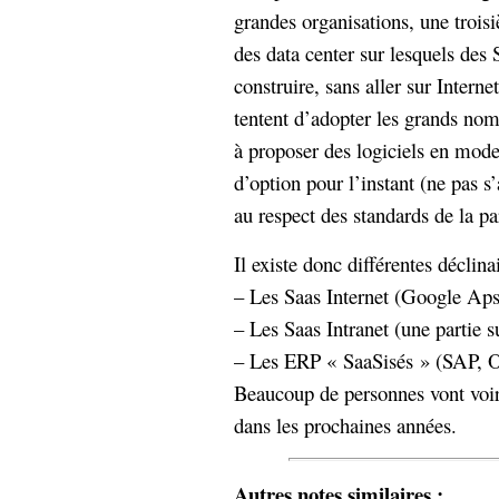
grandes organisations, une troisi
des data center sur lesquels des 
construire, sans aller sur Interne
tentent d’adopter les grands n
à proposer des logiciels en mod
d’option pour l’instant (ne pas s
au respect des standards de la pa
Il existe donc différentes décli
– Les Saas Internet (Google Aps
– Les Saas Intranet (une partie 
– Les ERP « SaaSisés » (SAP
Beaucoup de personnes vont voir
dans les prochaines années.
Autres notes similaires :