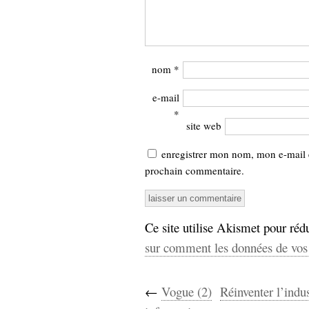
nom
*
e-mail
*
site web
enregistrer mon nom, mon e-mail 
prochain commentaire.
Ce site utilise Akismet pour rédu
sur comment les données de vos 
←
Vogue (2)
Réinventer l’indus