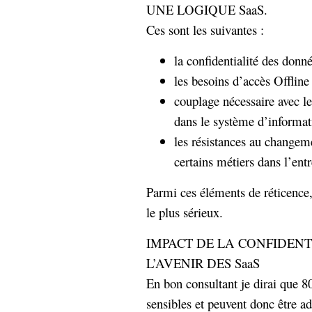
UNE LOGIQUE SaaS.
Ces sont les suivantes :
la confidentialité des donn
les besoins d’accès Offline
couplage nécessaire avec les
dans le système d’informati
les résistances au changeme
certains métiers dans l’entr
Parmi ces éléments de réticence, 
le plus sérieux.
IMPACT DE LA CONFIDENT
L’AVENIR DES SaaS
En bon consultant je dirai que 
sensibles et peuvent donc être ad