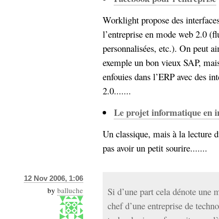
Worklight propose des interface
l’entreprise en mode web 2.0 (f
personnalisées, etc.). On peut a
exemple un bon vieux SAP, mais 
enfouies dans l’ERP avec des int
2.0.......
Le projet informatique en 
Un classique, mais à la lecture du
pas avoir un petit sourire.......
12 Nov 2006, 1:06
by
balluche
Si d’une part cela dénote une m
chef d’une entreprise de techn