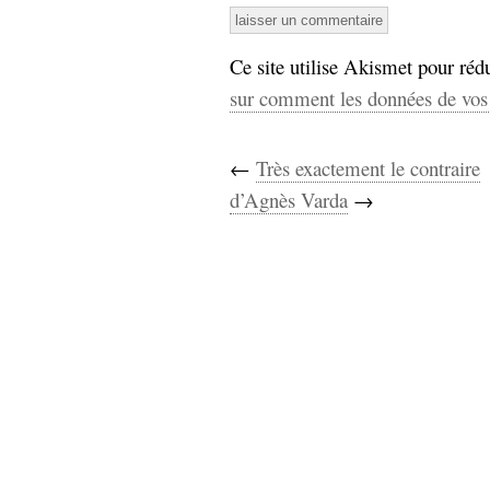
Ce site utilise Akismet pour rédu
sur comment les données de vos 
←
Très exactement le contraire
d’Agnès Varda
→