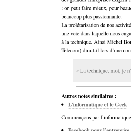
: on peut faire mieux, pour bea
beaucoup plus passionnante.
La prolétarisation de nos activité
une voie dans laquelle nous eng
à la technique. Ainsi Michel Bo
Telecom) dira-t-il lors d’une co
« La technique, moi, je n’
Autres notes similaires :
L’informatique et le Geek
Commençons par l’informatique, 
Facebook pour l’entreprise