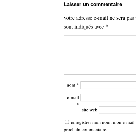
Laisser un commentaire
votre adresse e-mail ne sera pas 
sont indiqués avec
*
nom
*
e-mail
*
site web
enregistrer mon nom, mon e-mail 
prochain commentaire.